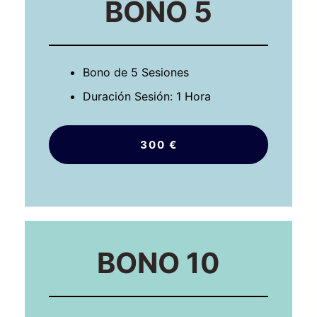
BONO 5
Bono de 5 Sesiones
Duración Sesión: 1 Hora
300 €
BONO 10