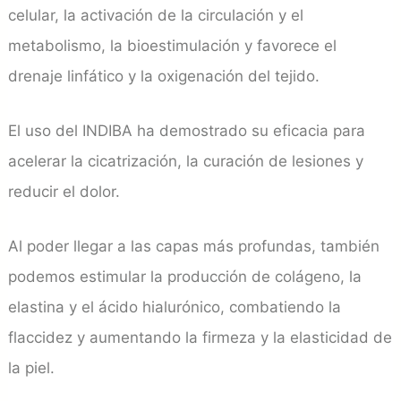
celular, la activación de la circulación y el
metabolismo, la bioestimulación y favorece el
drenaje linfático y la oxigenación del tejido.
El uso del INDIBA ha demostrado su eficacia para
acelerar la cicatrización, la curación de lesiones y
reducir el dolor.
Al poder llegar a las capas más profundas, también
podemos estimular la producción de colágeno, la
elastina y el ácido hialurónico, combatiendo la
flaccidez y aumentando la firmeza y la elasticidad de
la piel.