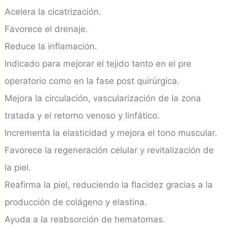
Acelera la cicatrización.
Favorece el drenaje.
Reduce la inflamación.
Indicado para mejorar el tejido tanto en el pre
operatorio como en la fase post quirúrgica.
Mejora la circulación, vascularización de la zona
tratada y el retorno venoso y linfático.
Incrementa la elasticidad y mejora el tono muscular.
Favorece la regeneración celular y revitalización de
la piel.
Reafirma la piel, reduciendo la flacidez gracias a la
producción de colágeno y elastina.
Ayuda a la reabsorción de hematomas.