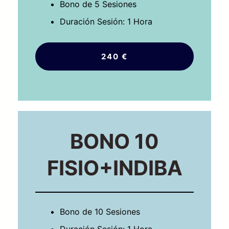
Bono de 5 Sesiones
Duración Sesión: 1 Hora
240 €
BONO 10
FISIO+INDIBA
Bono de 10 Sesiones