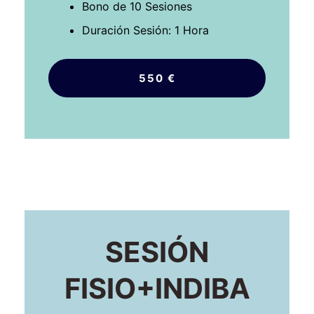
Bono de 10 Sesiones
Duración Sesión: 1 Hora
550 €
SESIÓN
FISIO+INDIBA