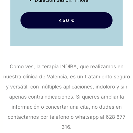
Duración Sesión: 1 Hora
450 €
Como ves, la terapia INDIBA, que realizamos en
nuestra clínica de Valencia, es un tratamiento seguro
y versátil, con múltiples aplicaciones, indoloro y sin
apenas contraindicaciones. Si quieres ampliar la
información o concertar una cita, no dudes en
contactarnos por teléfono o whatsapp al 628 677
316.