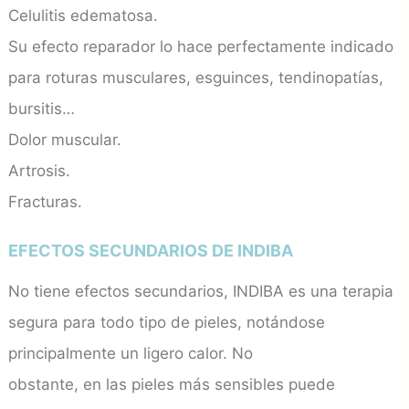
Celulitis edematosa.
Su efecto reparador lo hace perfectamente indicado
para roturas musculares, esguinces, tendinopatías,
bursitis…
Dolor muscular.
Artrosis.
Fracturas.
EFECTOS SECUNDARIOS DE INDIBA
No tiene efectos secundarios, INDIBA es una terapia
segura para todo tipo de pieles, notándose
principalmente un ligero calor. No
obstante, en las pieles más sensibles puede