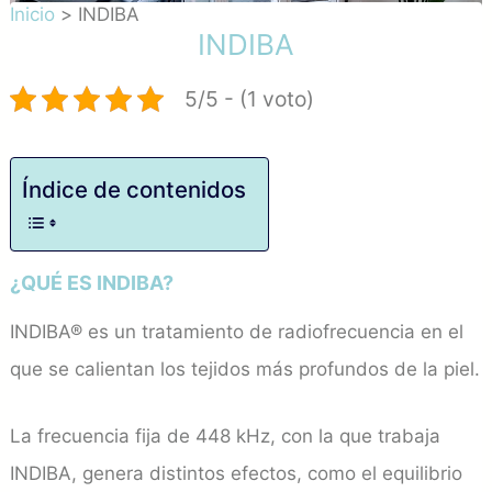
Inicio
INDIBA
INDIBA
5/5 - (1 voto)
Índice de contenidos
¿QUÉ ES INDIBA?
INDIBA® es un tratamiento de radiofrecuencia en el
que se calientan los tejidos más profundos de la piel.
La frecuencia fija de 448 kHz, con la que trabaja
INDIBA, genera distintos efectos, como el equilibrio