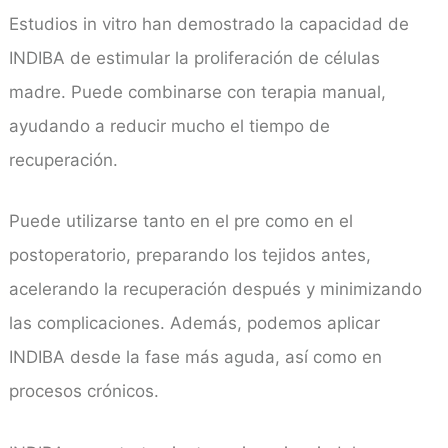
Estudios in vitro han demostrado la capacidad de
INDIBA de estimular la proliferación de células
madre. Puede combinarse con terapia manual,
ayudando a reducir mucho el tiempo de
recuperación.
Puede utilizarse tanto en el pre como en el
postoperatorio, preparando los tejidos antes,
acelerando la recuperación después y minimizando
las complicaciones. Además, podemos aplicar
INDIBA desde la fase más aguda, así como en
procesos crónicos.