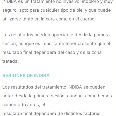
INDIBA es un tratamiento no invasivo, indoloro y muy
seguro, apto para cualquier tipo de piel y que puede
utilizarse tanto en la cara como en el cuerpo.
Los resultados pueden apreciarse desde la primera
sesión, aunque es importante tener presente que el
resultado final dependerá del caso y de la zona
tratada.
SESIONES DE INDIBA
Los resultados del tratamiento INDIBA se pueden
notar desde la primera sesión, aunque, como hemos
comentado antes, el
resultado final dependerá de distintos factores.