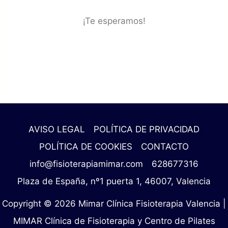
¡Te esperamos!
AVISO LEGAL
POLÍTICA DE PRIVACIDAD
POLÍTICA DE COOKIES
CONTACTO
info@fisioterapiamimar.com
628677316
Plaza de España, nº1 puerta 1, 46007, Valencia
Copyright © 2026 Mimar Clínica Fisioterapia Valencia |
MIMAR Clínica de Fisioterapia y Centro de Pilates