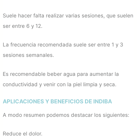
Suele hacer falta realizar varias sesiones, que suelen
ser entre 6 y 12.
La frecuencia recomendada suele ser entre 1 y 3
sesiones semanales.
Es recomendable beber agua para aumentar la
conductividad y venir con la piel limpia y seca.
APLICACIONES Y BENEFICIOS DE INDIBA
A modo resumen podemos destacar los siguientes:
Reduce el dolor.