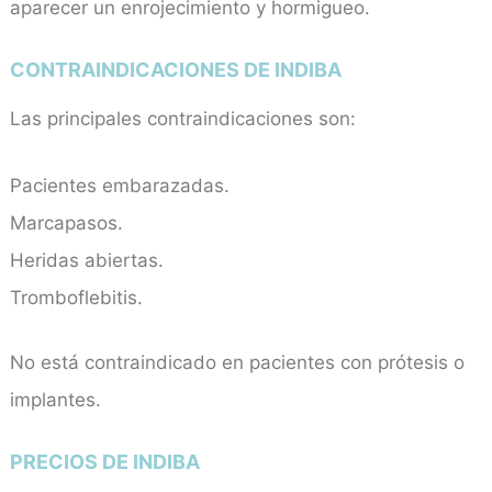
aparecer un enrojecimiento y hormigueo.
CONTRAINDICACIONES DE INDIBA
Las principales contraindicaciones son:
Pacientes embarazadas.
Marcapasos.
Heridas abiertas.
Tromboflebitis.
No está contraindicado en pacientes con prótesis o
implantes.
PRECIOS DE INDIBA